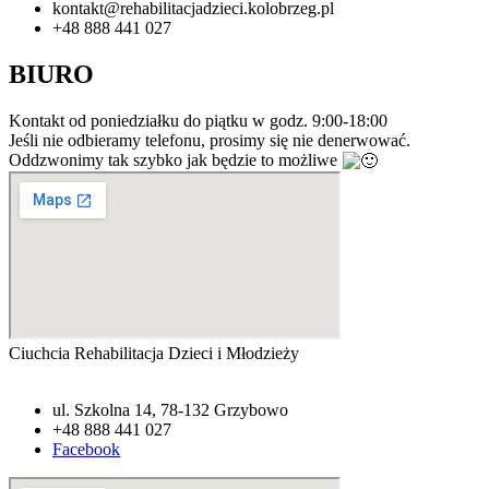
kontakt@rehabilitacjadzieci.kolobrzeg.pl
+48 888 441 027
BIURO
Kontakt od poniedziałku do piątku w godz. 9:00-18:00
Jeśli nie odbieramy telefonu, prosimy się nie denerwować.
Oddzwonimy tak szybko jak będzie to możliwe
Ciuchcia Rehabilitacja Dzieci i Młodzieży
ul. Szkolna 14, 78-132 Grzybowo
+48 888 441 027
Facebook